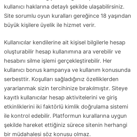
kullanıcı haklarına detaylı şekilde ulaşabilirsiniz.
Site sorumlu oyun kuralları gereğince 18 yaşından
büyük kişilere üyelik ile hizmet verir.
Kullanıcılar kendilerine ait kişisel bilgilerle hesap
oluşturabilir hesap kullanımına ara verebilir ve
hesabını silme işlemi gerçekleştirebilir. Her
kullanıcı bonus kampanya ve kullanım konusunda
serbesttir. Koşulları sağladığınız özelliklerden
yararlanmak sizin tercihinize bırakılmıştır. Siteye
kayıtlı kullanıcılar hesap aktivitelerini ve giriş
etkinliklerini iki faktörlü kimlik doğrulama sistemi
ile kontrol edebilir. Platformun kurallarına uygun
şekilde hareket ettiğiniz sürece sitenin herhangi
bir müdahalesi söz konusu olmaz.