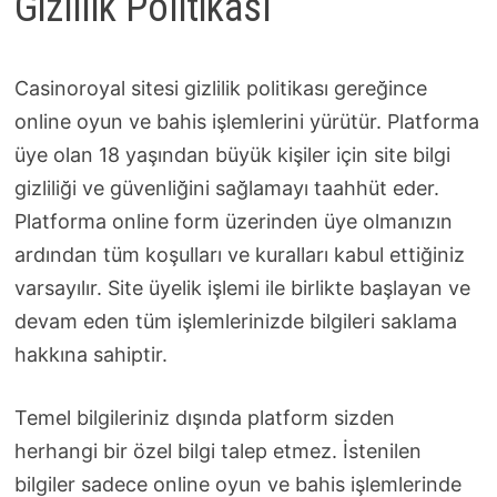
Gizlilik Politikası
Casinoroyal sitesi gizlilik politikası gereğince
online oyun ve bahis işlemlerini yürütür. Platforma
üye olan 18 yaşından büyük kişiler için site bilgi
gizliliği ve güvenliğini sağlamayı taahhüt eder.
Platforma online form üzerinden üye olmanızın
ardından tüm koşulları ve kuralları kabul ettiğiniz
varsayılır. Site üyelik işlemi ile birlikte başlayan ve
devam eden tüm işlemlerinizde bilgileri saklama
hakkına sahiptir.
Temel bilgileriniz dışında platform sizden
herhangi bir özel bilgi talep etmez. İstenilen
bilgiler sadece online oyun ve bahis işlemlerinde