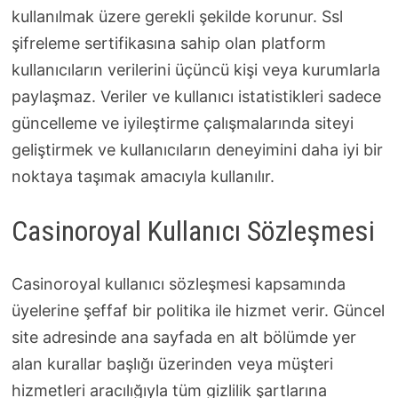
kullanılmak üzere gerekli şekilde korunur. Ssl
şifreleme sertifikasına sahip olan platform
kullanıcıların verilerini üçüncü kişi veya kurumlarla
paylaşmaz. Veriler ve kullanıcı istatistikleri sadece
güncelleme ve iyileştirme çalışmalarında siteyi
geliştirmek ve kullanıcıların deneyimini daha iyi bir
noktaya taşımak amacıyla kullanılır.
Casinoroyal Kullanıcı Sözleşmesi
Casinoroyal kullanıcı sözleşmesi kapsamında
üyelerine şeffaf bir politika ile hizmet verir. Güncel
site adresinde ana sayfada en alt bölümde yer
alan kurallar başlığı üzerinden veya müşteri
hizmetleri aracılığıyla tüm gizlilik şartlarına