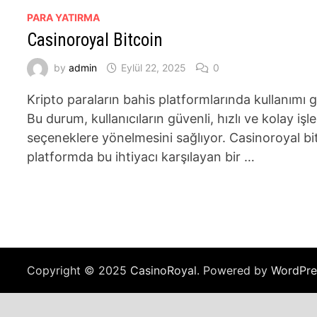
PARA YATIRMA
Casinoroyal Bitcoin
by
admin
Eylül 22, 2025
0
Kripto paraların bahis platformlarında kullanımı 
Bu durum, kullanıcıların güvenli, hızlı ve kolay iş
seçeneklere yönelmesini sağlıyor. Casinoroyal bit
platformda bu ihtiyacı karşılayan bir …
Copyright © 2025
CasinoRoyal
. Powered by
WordPre