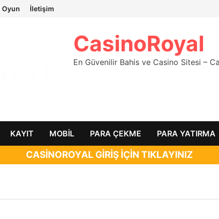
li Oyun
İletişim
CasinoRoyal
En Güvenilir Bahis ve Casino Sitesi – Ca
KAYIT
MOBIL
PARA ÇEKME
PARA YATIRMA
CASINOROYAL GIRIŞ IÇIN TIKLAYINIZ