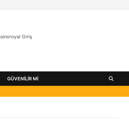
sinoroyal Giriş
GÜVENILIR MI