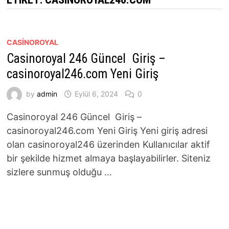
CASINOROYAL
Casinoroyal 246 Güncel Giriş –
casinoroyal246.com Yeni Giriş
by
admin
Eylül 6, 2024
0
Casinoroyal 246 Güncel Giriş –
casinoroyal246.com Yeni Giriş Yeni giriş adresi
olan casinoroyal246 üzerinden Kullanıcılar aktif
bir şekilde hizmet almaya başlayabilirler. Siteniz
sizlere sunmuş olduğu …