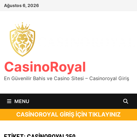
Skip
Ağustos 6, 2026
to
content
CasinoRoyal
En Güvenilir Bahis ve Casino Sitesi – Casinoroyal Giriş
MENU
CASINOROYAL GIRIŞ IÇIN TIKLAYINIZ
ETIKET:
CASINOROYAL250