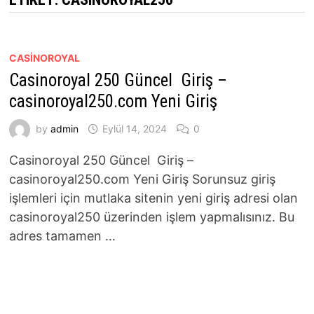
CASINOROYAL
Casinoroyal 250 Güncel Giriş –
casinoroyal250.com Yeni Giriş
by
admin
Eylül 14, 2024
0
Casinoroyal 250 Güncel Giriş –
casinoroyal250.com Yeni Giriş Sorunsuz giriş
işlemleri için mutlaka sitenin yeni giriş adresi olan
casinoroyal250 üzerinden işlem yapmalısınız. Bu
adres tamamen …