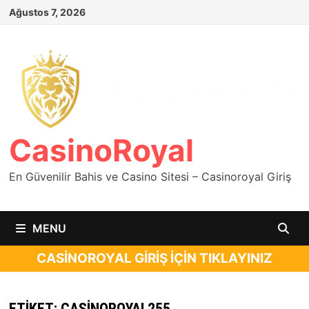
Skip
Ağustos 7, 2026
to
content
CasinoRoyal
En Güvenilir Bahis ve Casino Sitesi – Casinoroyal Giriş
MENU
CASINOROYAL GIRIŞ IÇIN TIKLAYINIZ
ETIKET:
CASINOROYAL255