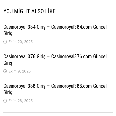
YOU MIGHT ALSO LIKE
Casinoroyal 384 Giriş – Casinoroyal384.com Güncel
Giriş!
Ekim 20, 2025
Casinoroyal 376 Giriş – Casinoroyal376.com Güncel
Giriş!
Ekim 9, 2025
Casinoroyal 388 Giriş – Casinoroyal388.com Güncel
Giriş!
Ekim 28, 2025