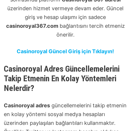
üzerinden hizmet vermeye devam eder. Güncel
giriş ve hesap ulaşımı için sadece
casinoroyal367.com
bağlantısını tercih etmeniz
önerilir.
Casinoroyal Güncel Giriş için Tıklayın!
Casinoroyal
Adres Güncellemelerini
Takip Etmenin En Kolay Yöntemleri
Nelerdir?
Casinoroyal adres
güncellemelerini takip etmenin
en kolay yöntemi sosyal medya hesapları
üzerinden paylaşılan bağlantıları kullanmaktır.