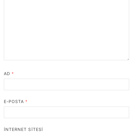
AD
*
E-POSTA
*
İNTERNET SITESI