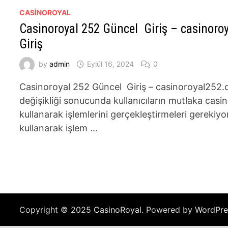
CASINOROYAL
Casinoroyal 252 Güncel Giriş – casinoro
Giriş
by
admin
Eylül 16, 2024
0
Casinoroyal 252 Güncel Giriş – casinoroyal252.
değişikliği sonucunda kullanıcıların mutlaka casi
kullanarak işlemlerini gerçekleştirmeleri gerekiyor
kullanarak işlem …
Copyright © 2025
CasinoRoyal
. Powered by
WordPre