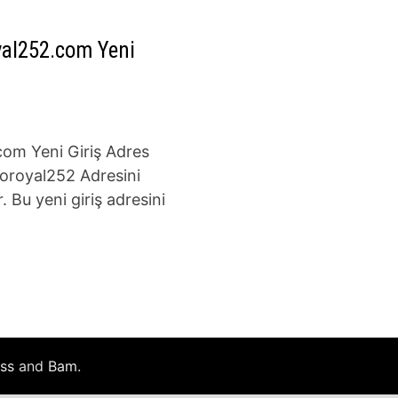
yal252.com Yeni
com Yeni Giriş Adres
noroyal252 Adresini
. Bu yeni giriş adresini
ss
and
Bam
.