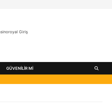
sinoroyal Giriş
GÜVENILIR MI