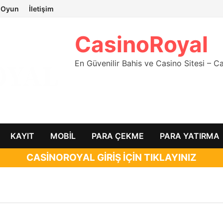
i Oyun
İletişim
CasinoRoyal
En Güvenilir Bahis ve Casino Sitesi – Ca
KAYIT
MOBIL
PARA ÇEKME
PARA YATIRMA
CASINOROYAL GIRIŞ IÇIN TIKLAYINIZ