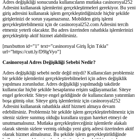
Adres değişikliği sonucunda kullanıcıların mutlaka casinoroyal252
Adresini kullanarak işlemlerini gerçekleştirmeleri gerekiyor. Bu yeni
giriş adresini kullanarak işlem gerçekleştirdiğinizde hiçbir şekilde
girişlerinizi de sorun yaşamazsınız. Mobilden giriş işlemi
gerçekleştirebilmeniz için de casinoroyal252.com Adresini tercih
etmeniz yeterli olacaktır. Bu adres üzerinden rahatlıkla işlemlerinizi
gerçekleştirip aktif hizmet alabilirsiniz.
[maxbutton id=”1″ text=”casinoroyal Giriş İçin Tıkla”
url=”https://cutt.ly/D9lgVyo”]
Casinoroyal Adres Değişikliği Sebebi Nedir?
Adres değişikliği sebebi nedir değil miydi? Kullanıcıları problemsiz
bir şekilde işlemlerini gerçekleştirebilmeleri için adres değişiklik
yapılması zorunludur. Adres değişikliği yapılmadığı takdirde
kullanıcılar hiçbir şekilde hesaplarına erişim sağlayamazlar. Siteye
engel gelecektir. Siteye engel geldiğinde de kullanıcıların yatırımları
boşa gitmiş olur. Siteye giriş işlemleriniz için casinoroyal252
Adresini kullanarak rahatlıkla aktif hizmeti almaya devam
edebilirsiniz. Problemsiz bir şekilde işlem gerçekleştirebilmeniz için
siteniz sizlere sunmuş olduğu kurallara uygun hareket etmeyi de
unutmamalısınız. Mutlaka gerçekleştireceğiniz işlemlerle alakalı
olarak sitenin sizlere vermiş olduğu yeni giriş adresi üzerinden aktif
olarak hizmet almalısınız. Bu şekilde işlem gerçekleştirildiğinde