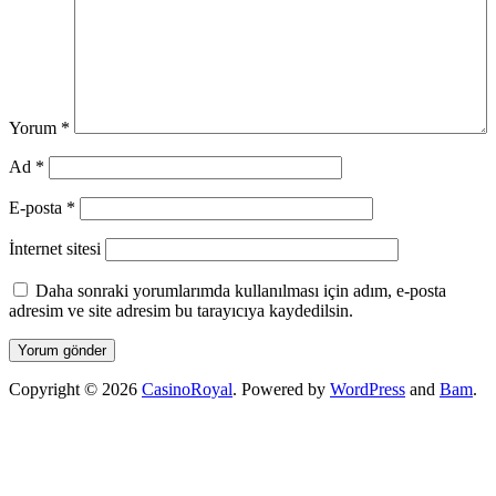
Yorum
*
Ad
*
E-posta
*
İnternet sitesi
Daha sonraki yorumlarımda kullanılması için adım, e-posta
adresim ve site adresim bu tarayıcıya kaydedilsin.
Copyright © 2026
CasinoRoyal
. Powered by
WordPress
and
Bam
.