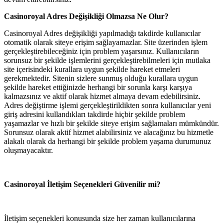
Casinoroyal Adres Değişikliği Olmazsa Ne Olur?
Casinoroyal Adres değişikliği yapılmadığı takdirde kullanıcılar
otomatik olarak siteye erişim sağlayamazlar. Site üzerinden işlem
gerçekleştirebileceğiniz için problem yaşarsınız. Kullanıcıların
sorunsuz bir şekilde işlemlerini gerçekleştirebilmeleri için mutlaka
site içerisindeki kurallara uygun şekilde hareket etmeleri
gerekmektedir. Sitenin sizlere sunmuş olduğu kurallara uygun
şekilde hareket ettiğinizde herhangi bir sorunla karşı karşıya
kalmazsınız ve aktif olarak hizmet almaya devam edebilirsiniz.
Adres değiştirme işlemi gerçekleştirildikten sonra kullanıcılar yeni
giriş adresini kullandıkları takdirde hiçbir şekilde problem
yaşamazlar ve hızlı bir şekilde siteye erişim sağlamaları mümkündür.
Sorunsuz olarak aktif hizmet alabilirsiniz ve alacağınız bu hizmetle
alakalı olarak da herhangi bir şekilde problem yaşama durumunuz
oluşmayacaktır.
Casinoroyal İletişim Seçenekleri Güvenilir mi?
İletişim seçenekleri konusunda size her zaman kullanıcılarına