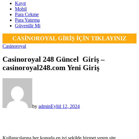
Kayıt
Mobil
Para Çekme
Para Yatırma
Güvenilir Mi
CASINOROYAL GIRIŞ IÇIN TIKLAYINIZ
Casinoroyal
Casinoroyal 248 Güncel Giriş –
casinoroyal248.com Yeni Giriş
by
admin
Eylül 12, 2024
Kullanıcılarına her konuda en iyi şekilde hizmet veren site