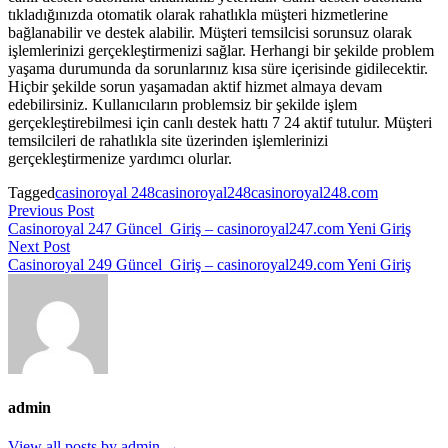
tıkladığınızda otomatik olarak rahatlıkla müşteri hizmetlerine
bağlanabilir ve destek alabilir. Müşteri temsilcisi sorunsuz olarak
işlemlerinizi gerçekleştirmenizi sağlar. Herhangi bir şekilde problem
yaşama durumunda da sorunlarınız kısa süre içerisinde gidilecektir.
Hiçbir şekilde sorun yaşamadan aktif hizmet almaya devam
edebilirsiniz. Kullanıcıların problemsiz bir şekilde işlem
gerçekleştirebilmesi için canlı destek hattı 7 24 aktif tutulur. Müşteri
temsilcileri de rahatlıkla site üzerinden işlemlerinizi
gerçekleştirmenize yardımcı olurlar.
Tagged
casinoroyal 248
casinoroyal248
casinoroyal248.com
Yazı
Previous
Previous Post
post:
Casinoroyal 247 Güncel Giriş – casinoroyal247.com Yeni Giriş
gezinmesi
Next
Next Post
post:
Casinoroyal 249 Güncel Giriş – casinoroyal249.com Yeni Giriş
admin
View all posts by admin →