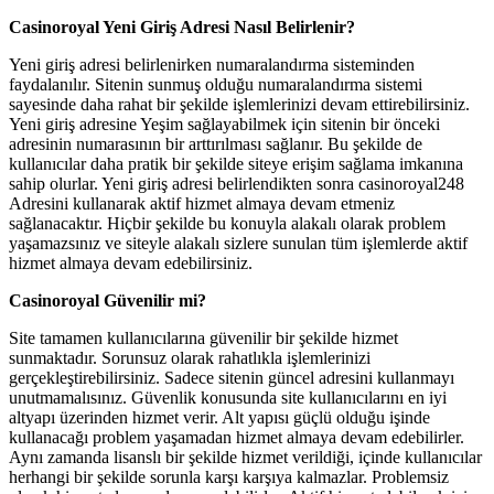
Casinoroyal Yeni Giriş Adresi Nasıl Belirlenir?
Yeni giriş adresi belirlenirken numaralandırma sisteminden
faydalanılır. Sitenin sunmuş olduğu numaralandırma sistemi
sayesinde daha rahat bir şekilde işlemlerinizi devam ettirebilirsiniz.
Yeni giriş adresine Yeşim sağlayabilmek için sitenin bir önceki
adresinin numarasının bir arttırılması sağlanır. Bu şekilde de
kullanıcılar daha pratik bir şekilde siteye erişim sağlama imkanına
sahip olurlar. Yeni giriş adresi belirlendikten sonra casinoroyal248
Adresini kullanarak aktif hizmet almaya devam etmeniz
sağlanacaktır. Hiçbir şekilde bu konuyla alakalı olarak problem
yaşamazsınız ve siteyle alakalı sizlere sunulan tüm işlemlerde aktif
hizmet almaya devam edebilirsiniz.
Casinoroyal Güvenilir mi?
Site tamamen kullanıcılarına güvenilir bir şekilde hizmet
sunmaktadır. Sorunsuz olarak rahatlıkla işlemlerinizi
gerçekleştirebilirsiniz. Sadece sitenin güncel adresini kullanmayı
unutmamalısınız. Güvenlik konusunda site kullanıcılarını en iyi
altyapı üzerinden hizmet verir. Alt yapısı güçlü olduğu işinde
kullanacağı problem yaşamadan hizmet almaya devam edebilirler.
Aynı zamanda lisanslı bir şekilde hizmet verildiği, içinde kullanıcılar
herhangi bir şekilde sorunla karşı karşıya kalmazlar. Problemsiz