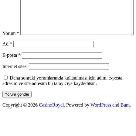
Yorum
*
Ad
*
E-posta
*
İnternet sitesi
Daha sonraki yorumlarımda kullanılması için adım, e-posta
adresim ve site adresim bu tarayıcıya kaydedilsin.
Copyright © 2026
CasinoRoyal
. Powered by
WordPress
and
Bam
.